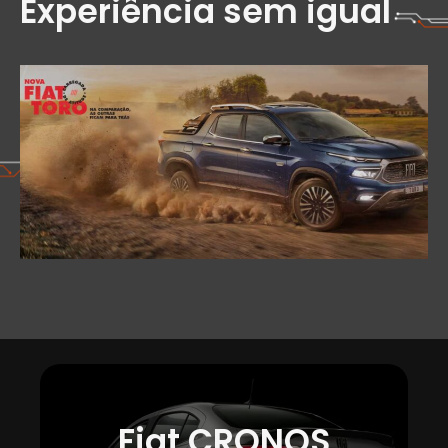
Experiência sem igual
Fiat CRONOS