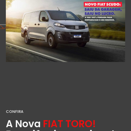
CONFIRA
A Nova
FIAT TORO!