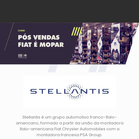
Stellantis é um grupo automotivo franco-ítalo-
americano, formado a partir da união da montadora
ítalo-americana Fiat Chrysler Automobiles com a
montadora francesa PSA Group.