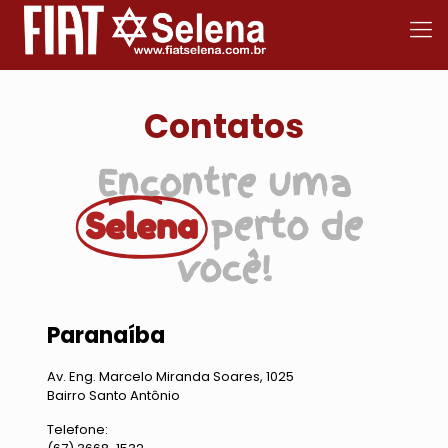
Contatos
Encontre uma
perto de
Selena
você!
Paranaíba
Av. Eng. Marcelo Miranda Soares, 1025
Bairro Santo Antônio
Telefone: