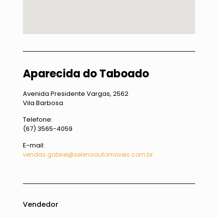
Aparecida do Taboado
Avenida Presidente Vargas, 2562
Vila Barbosa
Telefone:
(67) 3565-4059
E-mail:
vendas.gabriel@selenaautomoveis.com.br
Vendedor