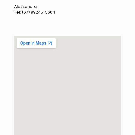
Alessandra
Tel: (67) 99245-5604