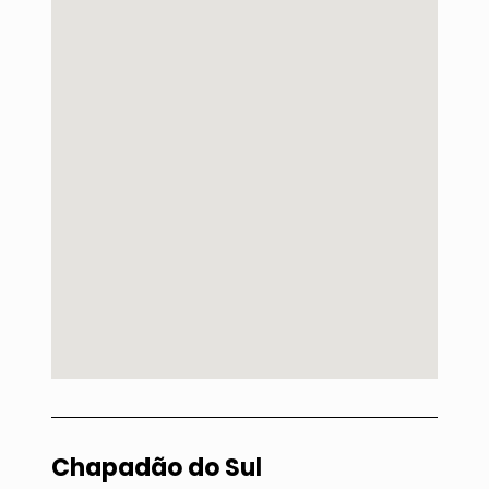
Chapadão do Sul