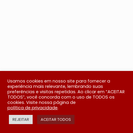
Usamos cookies em nosso site para fornecer a
experiência mais relevante, lembrando suas
preferências e visitas repetidas. Ao clicar em “ACEITAR
TODOS”, você concorda com o uso de TODOS os
cookies. Visite nossa página de
política de privacidade
.
REJEITAR
ACEITAR TODOS